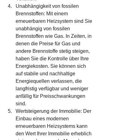
Unabhängigkeit von fossilen 
Brennstoffen: Mit einem 
erneuerbaren Heizsystem sind Sie 
unabhängig von fossilen 
Brennstoffen wie Gas. In Zeiten, in 
denen die Preise für Gas und 
andere Brennstoffe stetig steigen, 
haben Sie die Kontrolle über Ihre 
Energiekosten. Sie können sich 
auf stabile und nachhaltige 
Energiequellen verlassen, die 
langfristig verfügbar und weniger 
anfällig für Preisschwankungen 
sind.
Wertsteigerung der Immobilie: Der 
Einbau eines modernen 
erneuerbaren Heizsystems kann 
den Wert Ihrer Immobilie erheblich 