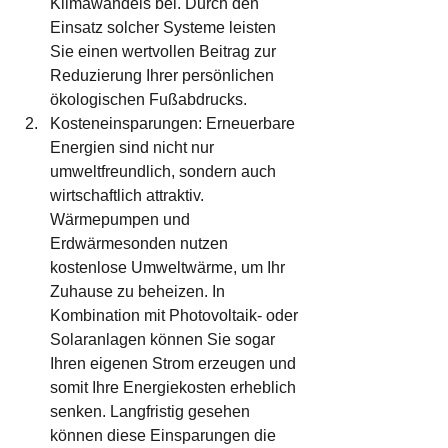
Klimawandels bei. Durch den 
Einsatz solcher Systeme leisten 
Sie einen wertvollen Beitrag zur 
Reduzierung Ihrer persönlichen 
ökologischen Fußabdrucks.
Kosteneinsparungen: Erneuerbare 
Energien sind nicht nur 
umweltfreundlich, sondern auch 
wirtschaftlich attraktiv. 
Wärmepumpen und 
Erdwärmesonden nutzen 
kostenlose Umweltwärme, um Ihr 
Zuhause zu beheizen. In 
Kombination mit Photovoltaik- oder 
Solaranlagen können Sie sogar 
Ihren eigenen Strom erzeugen und 
somit Ihre Energiekosten erheblich 
senken. Langfristig gesehen 
können diese Einsparungen die 