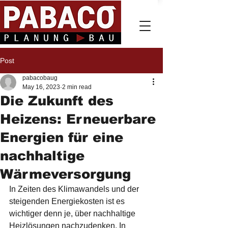
Post
pabacobaug
May 16, 2023
2 min read
Die Zukunft des
Heizens: Erneuerbare
Energien für eine
nachhaltige
Wärmeversorgung
In Zeiten des Klimawandels und der 
steigenden Energiekosten ist es 
wichtiger denn je, über nachhaltige 
Heizlösungen nachzudenken. In 