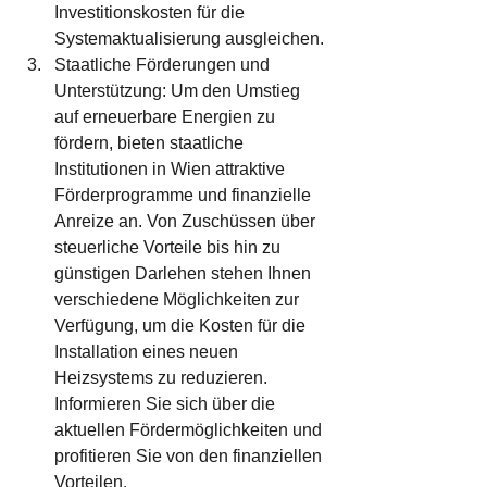
Investitionskosten für die 
Systemaktualisierung ausgleichen.
Staatliche Förderungen und 
Unterstützung: Um den Umstieg 
auf erneuerbare Energien zu 
fördern, bieten staatliche 
Institutionen in Wien attraktive 
Förderprogramme und finanzielle 
Anreize an. Von Zuschüssen über 
steuerliche Vorteile bis hin zu 
günstigen Darlehen stehen Ihnen 
verschiedene Möglichkeiten zur 
Verfügung, um die Kosten für die 
Installation eines neuen 
Heizsystems zu reduzieren. 
Informieren Sie sich über die 
aktuellen Fördermöglichkeiten und 
profitieren Sie von den finanziellen 
Vorteilen.