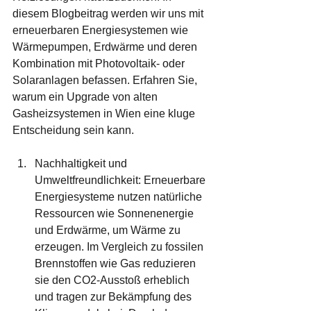
diesem Blogbeitrag werden wir uns mit 
erneuerbaren Energiesystemen wie 
Wärmepumpen, Erdwärme und deren 
Kombination mit Photovoltaik- oder 
Solaranlagen befassen. Erfahren Sie, 
warum ein Upgrade von alten 
Gasheizsystemen in Wien eine kluge 
Entscheidung sein kann.
Nachhaltigkeit und 
Umweltfreundlichkeit: Erneuerbare 
Energiesysteme nutzen natürliche 
Ressourcen wie Sonnenenergie 
und Erdwärme, um Wärme zu 
erzeugen. Im Vergleich zu fossilen 
Brennstoffen wie Gas reduzieren 
sie den CO2-Ausstoß erheblich 
und tragen zur Bekämpfung des 