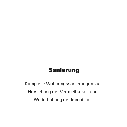
Sanierung
Komplette Wohnungssanierungen zur
Herstellung der Vermietbarkeit und
Werterhaltung der Immobilie.