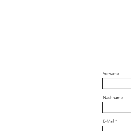
Vorname
Nachname
E-Mail