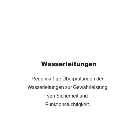
Wasserleitungen
Regelmäßige Überprüfungen der
Wasserleitungen zur Gewährleistung
von Sicherheit und
Funktionstüchtigkeit.