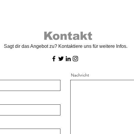
Kontakt
Sagt dir das Angebot zu? Kontaktiere uns für weitere Infos.
Nachricht